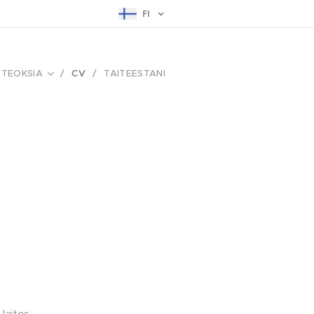
FI
TEOKSIA
CV
TAITEESTANI