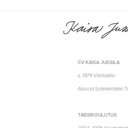
CV KAISA JUSSILA
s
. 1979 Vantaalla
Asuu ja työskentelee T
TAIDEKOULUTUS